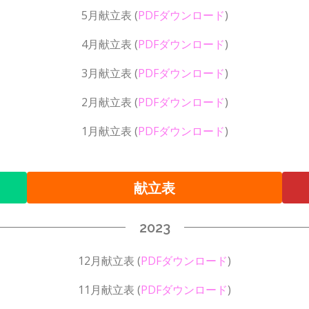
5月献立表
(
PDFダウンロード
)
4月献立表
(
PDFダウンロード
)
3月献立表
(
PDFダウンロード
)
2月献立表
(
PDFダウンロード
)
1月献立表
(
PDFダウンロード
)
献立表
2023
12月献立表
(
PDFダウンロード
)
11月献立表
(
PDFダウンロード
)