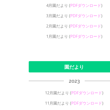
4月園だより
(
PDFダウンロード
)
3月園だより
(
PDFダウンロード
)
2月園だより
(
PDFダウンロード
)
1月園だより
(
PDFダウンロード
)
園だより
2023
12月園だより
(
PDFダウンロード
)
11月園だより
(
PDFダウンロード
)