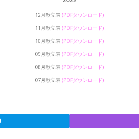
12月献立表
(PDFダウンロード)
11月献立表
(PDFダウンロード)
10月献立表
(PDFダウンロード)
09月献立表
(PDFダウンロード)
08月献立表
(PDFダウンロード)
07月献立表
(PDFダウンロード)
り