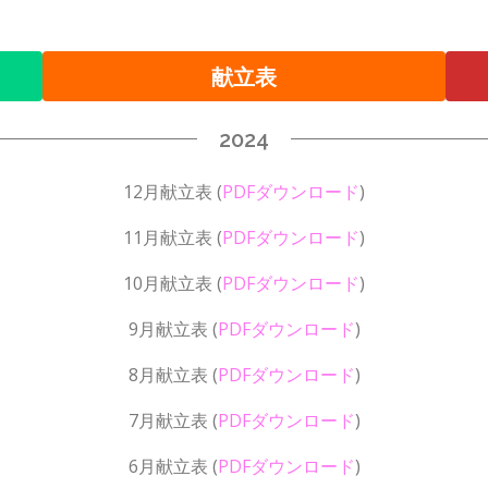
献立表
2024
12月献立表
(
PDFダウンロード
)
11月献立表
(
PDFダウンロード
)
10月献立表
(
PDFダウンロード
)
9月献立表
(
PDFダウンロード
)
8月献立表
(
PDFダウンロード
)
7月献立表
(
PDFダウンロード
)
6月献立表
(
PDFダウンロード
)