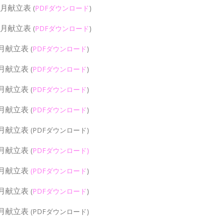
1月献立表
(
PDFダウンロード
)
0月献立表
(
PDFダウンロード
)
9月献立表
(
PDFダウンロード
)
8月献立表
(
PDFダウンロード
)
7月献立表
(
PDFダウンロード
)
6月献立表
(
PDFダウンロード
)
5月献立表
(PDFダウンロード)
4月献立表
(
PDFダウンロード
)
3月献立表
(
PDFダウンロード
)
2月献立表
(
PDFダウンロード
)
1月献立表
(PDFダウンロード)