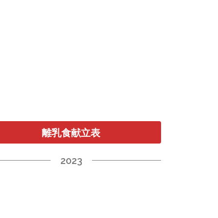
離乳食献立表
2023