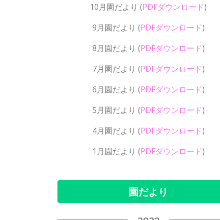
10月園だより
(
PDFダウンロード
)
9月園だより
(
PDFダウンロード
)
8月園だより
(
PDFダウンロード
)
7月園だより
(
PDFダウンロード
)
6月園だより
(
PDFダウンロード
)
5月園だより
(
PDFダウンロード
)
4月園だより
(
PDFダウンロード
)
1月園だより
(
PDFダウンロード
)
園だより
2022