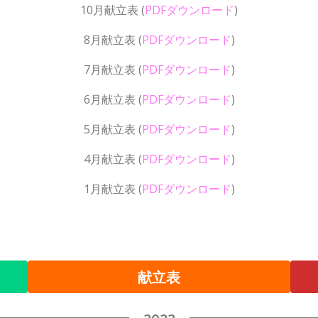
10月献立表
(
PDFダウンロード
)
8月献立表
(
PDFダウンロード
)
7月献立表
(
PDFダウンロード
)
6月献立表
(
PDFダウンロード
)
5月献立表
(
PDFダウンロード
)
4月献立表
(
PDFダウンロード
)
1月献立表
(
PDFダウンロード
)
献立表
2022