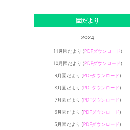
園だより
2024
11月園だより
(
PDFダウンロード
)
10月園だより
(
PDFダウンロード
)
9月園だより
(
PDFダウンロード
)
8月園だより
(
PDFダウンロード
)
7月園だより
(
PDFダウンロード
)
6月園だより
(
PDFダウンロード
)
5月園だより
(
PDFダウンロード
)