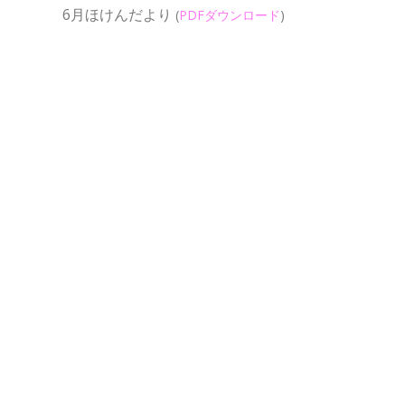
6月ほけんだより
(
PDFダウンロード
)