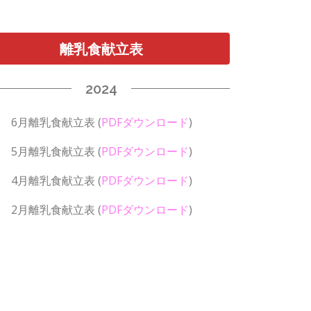
離乳食献立表
2024
6月離乳食献立表
(
PDFダウンロード
)
5月離乳食献立表
(
PDFダウンロード
)
4月離乳食献立表
(
PDFダウンロード
)
2月離乳食献立表
(
PDFダウンロード
)