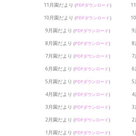
11月園だより
1
(
PDFダウンロード
)
10月園だより
1
(
PDFダウンロード
)
9月園だより
(
PDFダウンロード
)
8月園だより
(
PDFダウンロード
)
7月園だより
(
PDFダウンロード
)
6月園だより
(
PDFダウンロード
)
5月園だより
(
PDFダウンロード
)
4月園だより
(
PDFダウンロード
)
3月園だより
(
PDFダウンロード
)
2月園だより
(
PDFダウンロード
)
1月園だより
(
PDFダウンロード
)