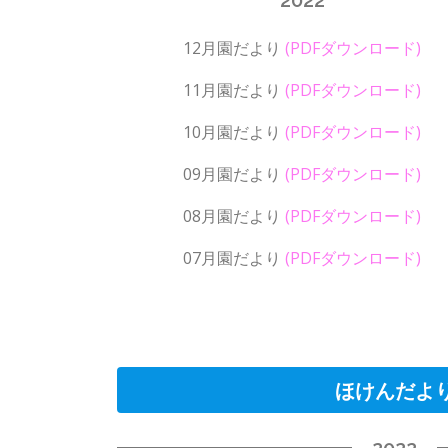
12月園だより
(PDFダウンロード)
11月園だより
(PDFダウンロード)
10月園だより
(PDFダウンロード)
09月園だより
(PDFダウンロード)
08月園だより
(PDFダウンロード)
07月園だより
(PDFダウンロード)
ほけんだよ
2022