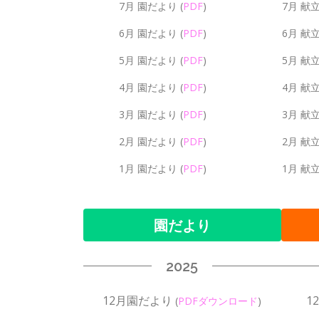
7月 園だより
(
PDF
)
7月 献
6月 園だより
(
PDF
)
6月 献
5月 園だより
(
PDF
)
5月 献
4月 園だより
(
PDF
)
4月 献
3月 園だより
(
PDF
)
3月 献
2月 園だより
(
PDF
)
2月 献
1月 園だより
(
PDF
)
1月 献
園だより
2025
12月園だより
1
(
PDFダウンロード
)