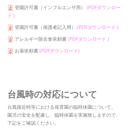
登園許可書（インフルエンザ用）
(PDFダウンロー
ド )
登園許可書（保護者記入用）
(PDFダウンロード )
アレルギー除去食依頼書
(PDFダウンロード )
お薬依頼書
(PDFダウンロード)
台風時の対応について
台風接近時等における保育園の臨時休園について。
園児の安全を配慮し、臨時休園を実施致しますので、
下記をご確認ください。