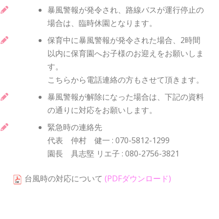
暴風警報が発令され、路線バスが運行停止の
場合は、臨時休園となります。
保育中に暴風警報が発令された場合、2時間
以内に保育園へお子様のお迎えをお願いしま
す。
こちらから電話連絡の方もさせて頂きます。
暴風警報が解除になった場合は、下記の資料
の通りに対応をお願いします。
緊急時の連絡先
代表 仲村 健一 : 070-5812-1299
園長 具志堅 リエ子 : 080-2756-3821
台風時の対応について
(PDFダウンロード)