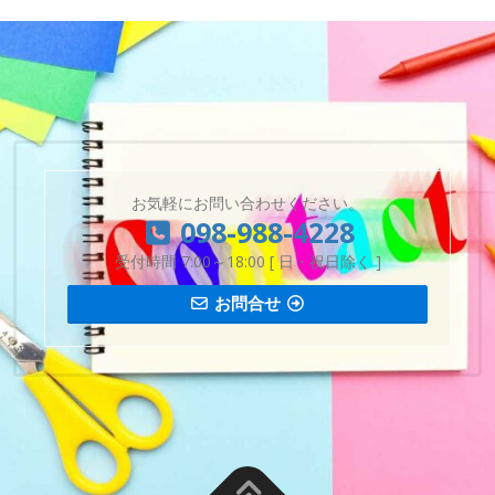
お気軽にお問い合わせください。
098-988-4228
受付時間 7:00～18:00 [ 日・祝日除く ]
お問合せ