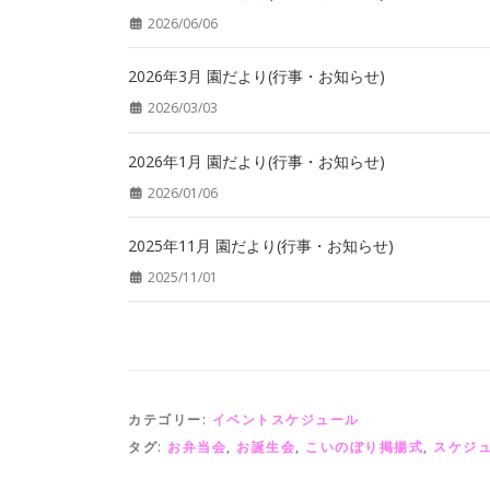
2026/06/06
2026年3月 園だより(行事・お知らせ)
2026/03/03
2026年1月 園だより(行事・お知らせ)
2026/01/06
2025年11月 園だより(行事・お知らせ)
2025/11/01
カテゴリー:
イベントスケジュール
タグ:
お弁当会
,
お誕生会
,
こいのぼり掲揚式
,
スケジ