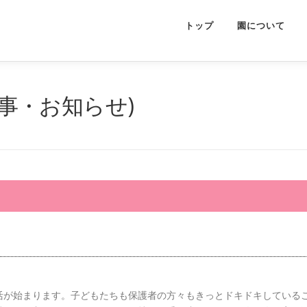
トップ
園について
行事・お知らせ)
が始まります。子どもたちも保護者の方々もきっとドキドキしてい