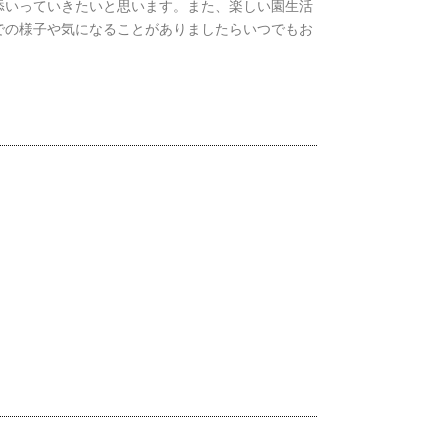
り添いっていきたいと思います。また、楽しい園生活
での様子や気になることがありましたらいつでもお