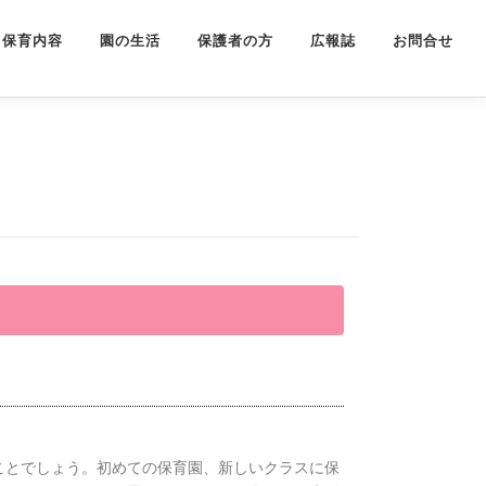
保育内容
園の生活
保護者の方
広報誌
お問合せ
ることでしょう。初めての保育園、新しいクラスに保