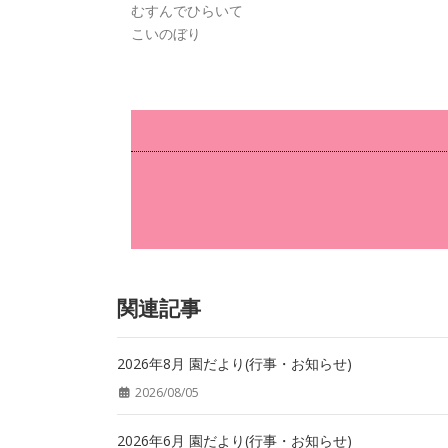
むすんでひらいて
こいのぼり
関連記事
2026年8月 園だより(行事・お知らせ)
2026/08/05
2026年6月 園だより(行事・お知らせ)