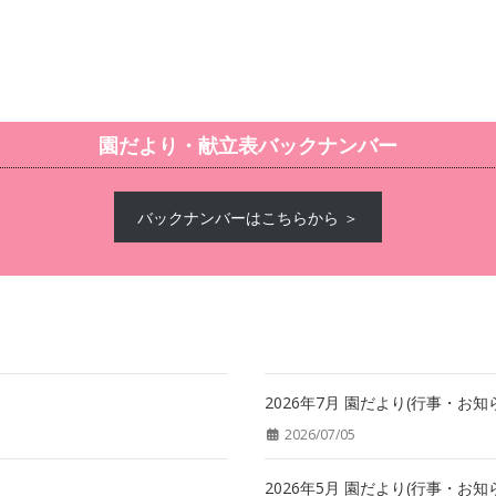
園だより・献立表バックナンバー
バックナンバーはこちらから ＞
2026年7月 園だより(行事・お知
2026/07/05
2026年5月 園だより(行事・お知