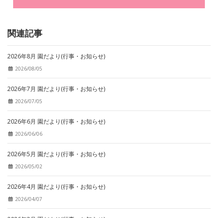
関連記事
2026年8月 園だより(行事・お知らせ)
2026/08/05
2026年7月 園だより(行事・お知らせ)
2026/07/05
2026年6月 園だより(行事・お知らせ)
2026/06/06
2026年5月 園だより(行事・お知らせ)
2026/05/02
2026年4月 園だより(行事・お知らせ)
2026/04/07