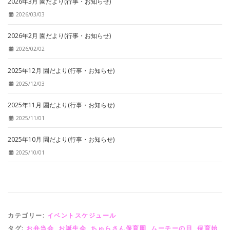
2026年3月 園だより(行事・お知らせ)
2026/03/03
2026年2月 園だより(行事・お知らせ)
2026/02/02
2025年12月 園だより(行事・お知らせ)
2025/12/03
2025年11月 園だより(行事・お知らせ)
2025/11/01
2025年10月 園だより(行事・お知らせ)
2025/10/01
カテゴリー:
イベントスケジュール
タグ:
お弁当会
,
お誕生会
,
ちゅらさん保育園
,
ムーチーの日
,
保育始