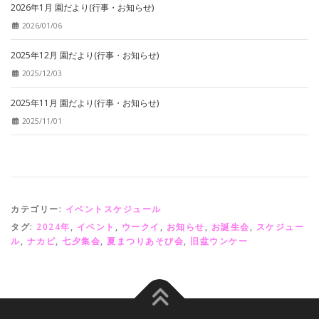
2026年1月 園だより(行事・お知らせ)
2026/01/06
2025年12月 園だより(行事・お知らせ)
2025/12/03
2025年11月 園だより(行事・お知らせ)
2025/11/01
カテゴリー:
イベントスケジュール
タグ:
2024年
,
イベント
,
ウークイ
,
お知らせ
,
お誕生会
,
スケジュー
ル
,
ナカビ
,
七夕集会
,
夏まつりあそび会
,
旧盆ウンケー