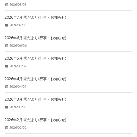
2026/08/05
2026年7月 園だより(行事・お知らせ)
2026/07/05
2026年6月 園だより(行事・お知らせ)
2026/06/06
2026年5月 園だより(行事・お知らせ)
2026/05/02
2026年4月 園だより(行事・お知らせ)
2026/04/07
2026年3月 園だより(行事・お知らせ)
2026/03/03
2026年2月 園だより(行事・お知らせ)
2026/02/02