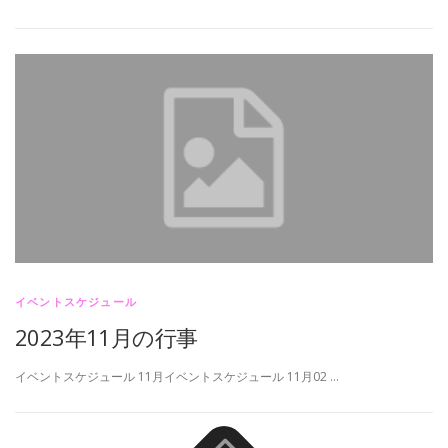
イベントスケジュール
2023年11月の行事
イベントスケジュール 11月イベントスケジュール 11月02 …