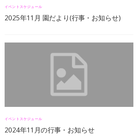
イベントスケジュール
2025年11月 園だより(行事・お知らせ)
イベントスケジュール
2024年11月の行事・お知らせ