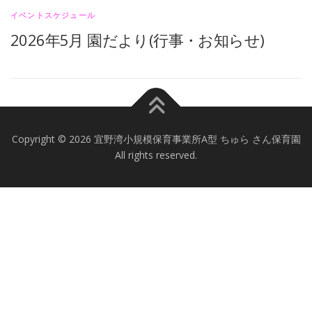
イベントスケジュール
2026年5月 園だより(行事・お知らせ)
Copyright © 2026 宜野湾小規模保育事業所A型 ちゅら さん保育園
All rights reserved.